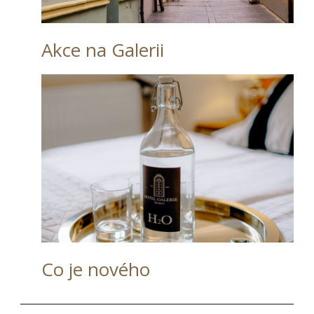
Akce na Galerii
Co je nového