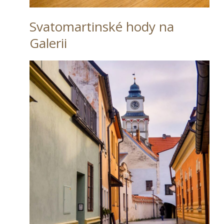
Svatomartinské hody na
Galerii