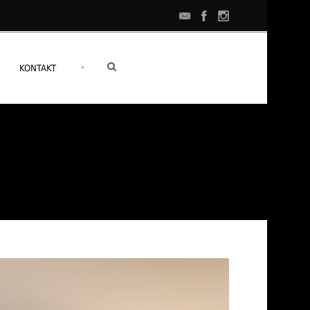
•
KONTAKT