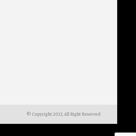
© Copyright 2021, All Right Reserved